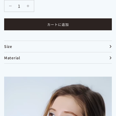
カートに追加
Size
Material