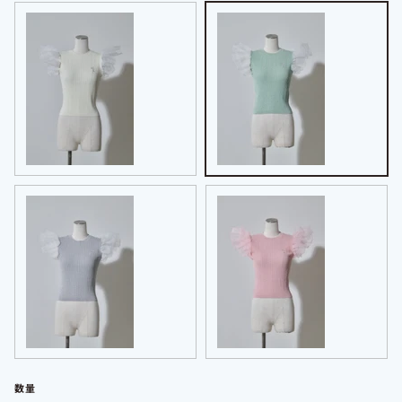
ホワイト
ミント
グレー
ピンク
数量