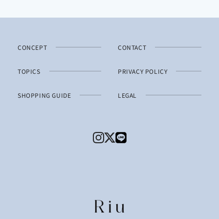
CONCEPT
CONTACT
TOPICS
PRIVACY POLICY
SHOPPING GUIDE
LEGAL
Instagram
Twitter