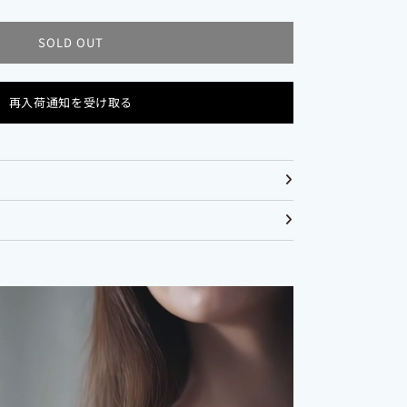
SOLD OUT
再入荷通知を受け取る