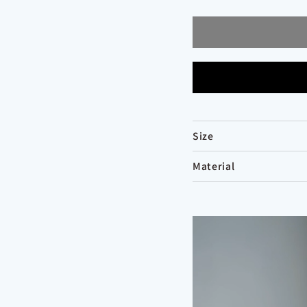
Size
Material